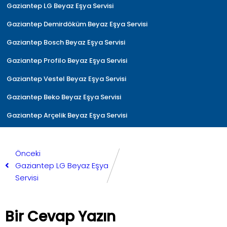
Gaziantep LG Beyaz Eşya Servisi
Gaziantep Demirdöküm Beyaz Eşya Servisi
Gaziantep Bosch Beyaz Eşya Servisi
Gaziantep Profilo Beyaz Eşya Servisi
Gaziantep Vestel Beyaz Eşya Servisi
Gaziantep Beko Beyaz Eşya Servisi
Gaziantep Arçelik Beyaz Eşya Servisi
Önceki
Gaziantep LG Beyaz Eşya
Servisi
Bir Cevap Yazın