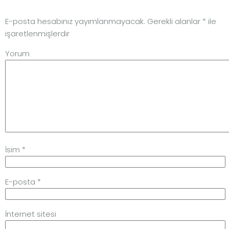
E-posta hesabınız yayımlanmayacak.
Gerekli alanlar
*
ile
işaretlenmişlerdir
Yorum
İsim
*
E-posta
*
İnternet sitesi