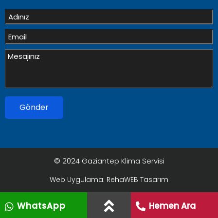
Gönder
© 2024 Gaziantep Klima Servisi
Web Uygulama: RehaWEB Tasarım
WhatsApp
Hemen Ara