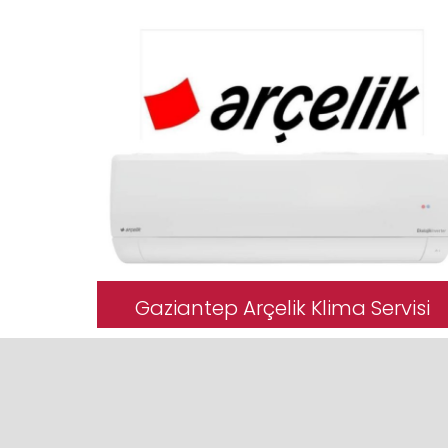
Gaziantep Arçelik Klima Servisi