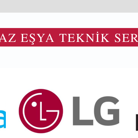
AZ EŞYA TEKNİK SER