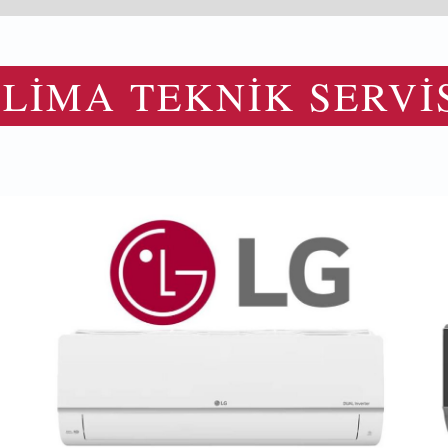
LİMA TEKNİK SERVİ