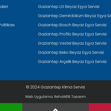
aleri
Gaziantep LG Beyaz Eşya Servisi
Gaziantep Demirdöküm Beyaz Eşya Ser
 Politikası
Gaziantep Bosch Beyaz Eşya Servisi
Gaziantep Profilo Beyaz Eşya Servisi
Gaziantep Vestel Beyaz Eşya Servisi
Gaziantep Beko Beyaz Eşya Servisi
Gaziantep Arçelik Beyaz Eşya Servisi
© 2024 Gaziantep Klima Servisi
Web Uygulama: RehaWEB Tasarım