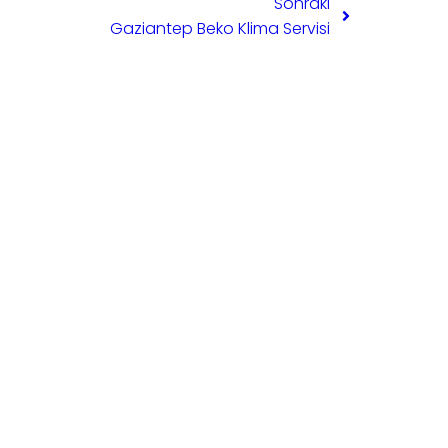
Sonraki
Gaziantep Beko Klima Servisi