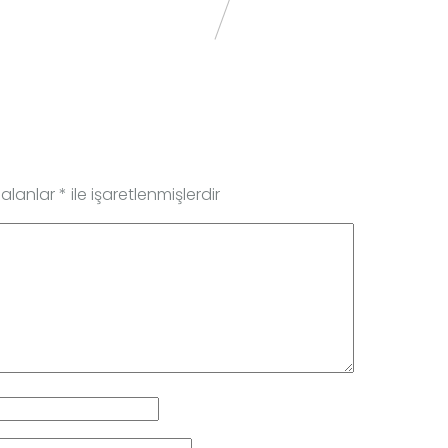
 alanlar
*
ile işaretlenmişlerdir