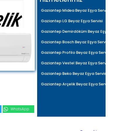
Gaziantep Midea Beyaz Eşya Servisi
Gaziantep LG Beyaz Eşya Servisi
Gaziantep Demirdöküm Beyaz Eşya Servisi
Gaziantep Bosch Beyaz Eşya Servisi
Gaziantep Profilo Beyaz Eşya Servisi
Gaziantep Vestel Beyaz Eşya Servisi
Gaziantep Beko Beyaz Eşya Servisi
Gaziantep Arçelik Beyaz Eşya Servisi
WhatsApp