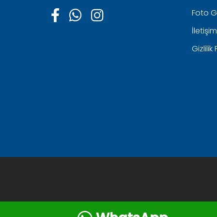
Foto G
İletişim
Gizlilik