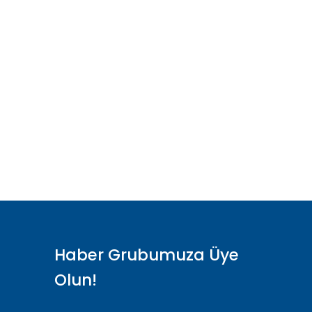
Haber Grubumuza Üye
Olun!